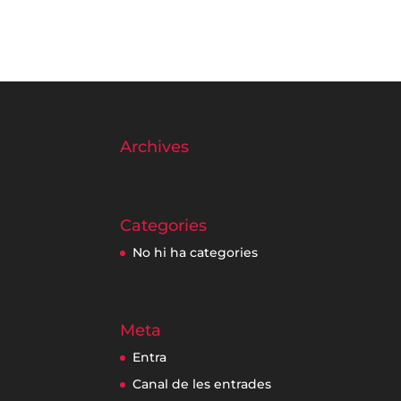
Archives
Categories
No hi ha categories
Meta
Entra
Canal de les entrades