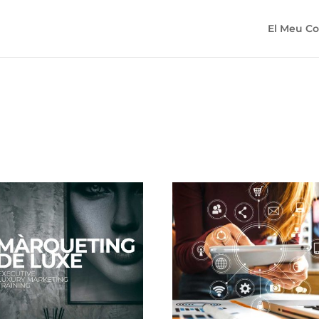
El Meu C