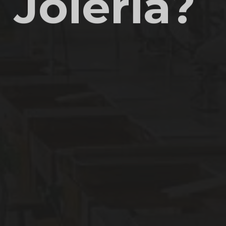
 Joieria?