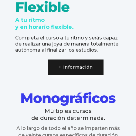
Flexible
A tu ritmo
y en horario flexible.
Completa el curso a tu ritmo y serás capaz
de realizar una joya de manera totalmente
autónoma al finalizar los estudios.
+ información
Monográficos
Múltiples cursos
de duración determinada.
A lo largo de todo el año se imparten más
de veinte cursos específicos de duración