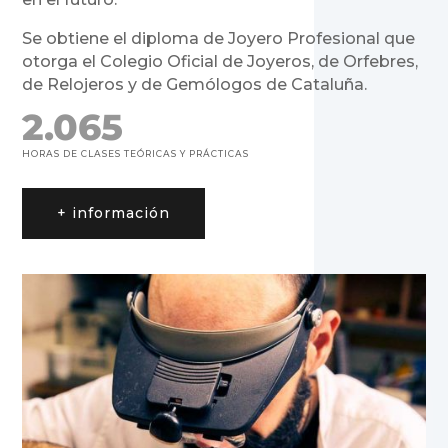
Se obtiene el diploma de Joyero Profesional que
otorga el Colegio Oficial de Joyeros, de Orfebres,
de Relojeros y de Gemólogos de Cataluña.
2.065
HORAS DE CLASES TEÓRICAS Y PRÁCTICAS
+ información