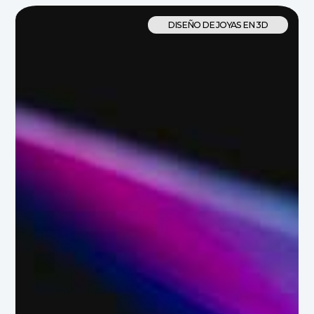
DISEÑO DE JOYAS EN 3D