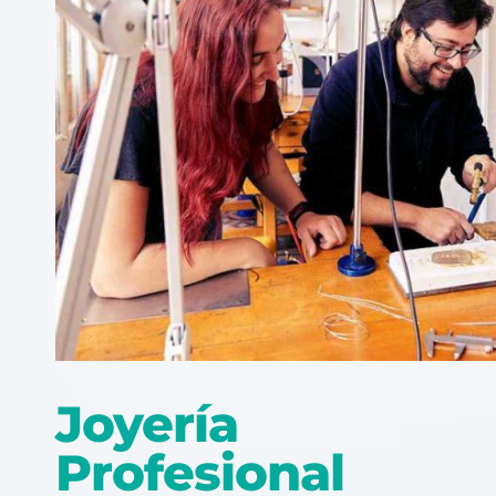
Joyería
Profesional