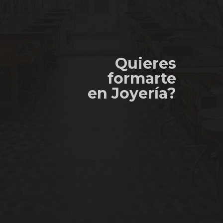
Quieres
formarte
en Joyería?