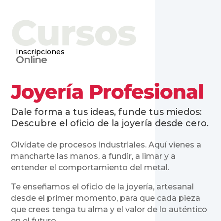
Cursos
Inscripciones
Online
Joyería Profesional
Dale forma a tus ideas, funde tus miedos:
Descubre el oficio de la joyería desde cero.
Olvídate de procesos industriales. Aquí vienes a
mancharte las manos, a fundir, a limar y a
entender el comportamiento del metal.
Te enseñamos el oficio de la joyería, artesanal
desde el primer momento, para que cada pieza
que crees tenga tu alma y el valor de lo auténtico
en el futuro.