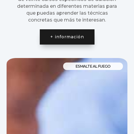
determinada en diferentes materias para
que puedas aprender las técnicas
concretas que más te interesan.
+ información
ESMALTE AL FUEGO